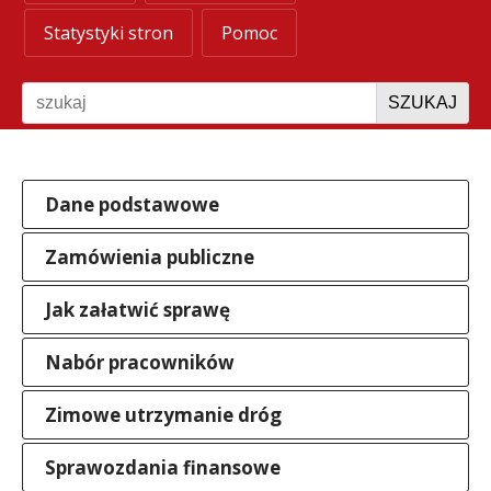
Statystyki stron
Pomoc
Szukaj
SZUKAJ
Dane podstawowe
Zamówienia publiczne
Jak załatwić sprawę
Nabór pracowników
Zimowe utrzymanie dróg
Sprawozdania finansowe