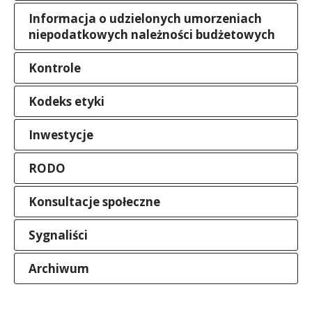
Informacja o udzielonych umorzeniach
niepodatkowych należności budżetowych
Kontrole
Kodeks etyki
Inwestycje
RODO
Konsultacje społeczne
Sygnaliści
Archiwum