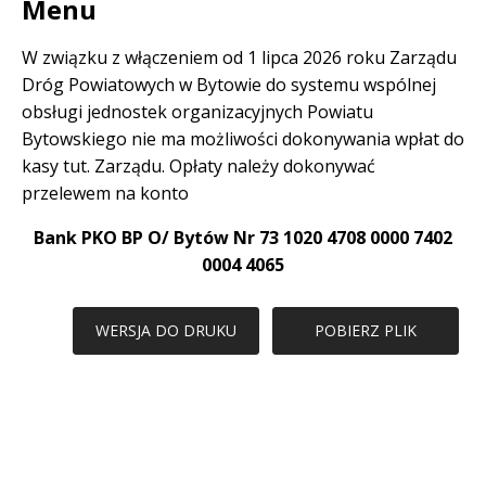
Menu
W związku z włączeniem od 1 lipca 2026 roku Zarządu
Dróg Powiatowych w Bytowie do systemu wspólnej
obsługi jednostek organizacyjnych Powiatu
Bytowskiego nie ma możliwości dokonywania wpłat do
kasy tut. Zarządu. Opłaty należy dokonywać
przelewem na konto
Bank PKO BP O/ Bytów Nr 73 1020 4708 0000 7402
0004 4065
WERSJA DO DRUKU
POBIERZ PLIK